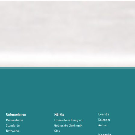
Events
Unternehmen
Märkte
Kalender
Meilensteine
Erneuerbare Energien
Archiv
Standorte
Gedruckte Elektronik
Netzwerke
Glas
Kontakt